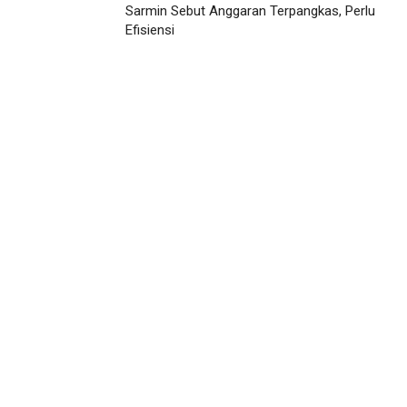
Sarmin Sebut Anggaran Terpangkas, Perlu
Efisiensi