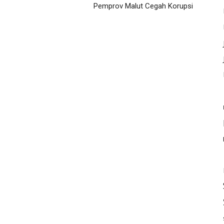
Pemprov Malut Cegah Korupsi