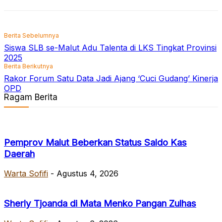
Berita Sebelumnya
Siswa SLB se-Malut Adu Talenta di LKS Tingkat Provinsi
2025
Berita Berikutnya
Rakor Forum Satu Data Jadi Ajang ‘Cuci Gudang’ Kinerja
OPD
Ragam Berita
Pemprov Malut Beberkan Status Saldo Kas
Daerah
Warta Sofifi
-
Agustus 4, 2026
Sherly Tjoanda di Mata Menko Pangan Zulhas