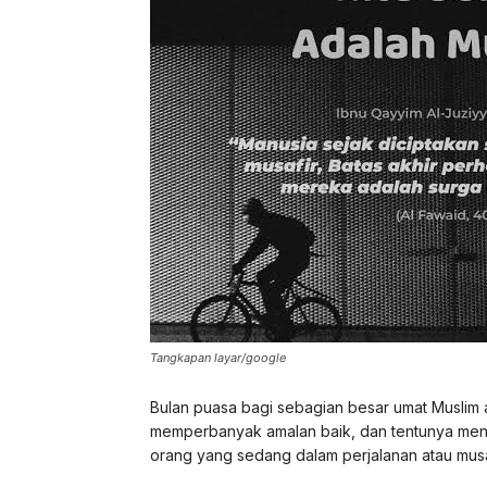
Tangkapan layar/google
Bulan puasa bagi sebagian besar umat Muslim
memperbanyak amalan baik, dan tentunya men
orang yang sedang dalam perjalanan atau musaf