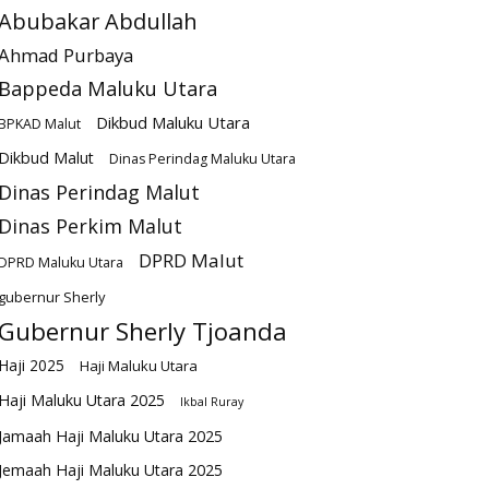
Abubakar Abdullah
Ahmad Purbaya
Bappeda Maluku Utara
Dikbud Maluku Utara
BPKAD Malut
Dikbud Malut
Dinas Perindag Maluku Utara
Dinas Perindag Malut
Dinas Perkim Malut
DPRD Malut
DPRD Maluku Utara
gubernur Sherly
Gubernur Sherly Tjoanda
Haji 2025
Haji Maluku Utara
Haji Maluku Utara 2025
Ikbal Ruray
Jamaah Haji Maluku Utara 2025
Jemaah Haji Maluku Utara 2025