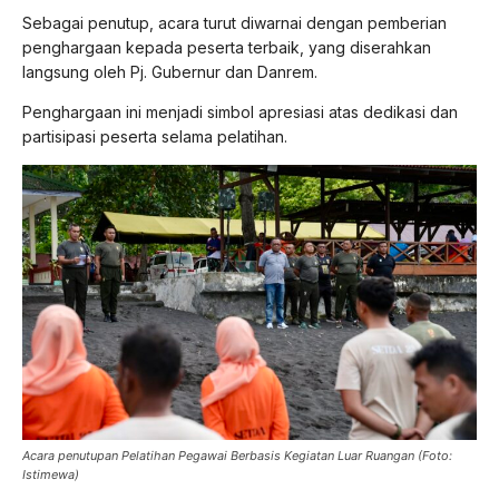
Sebagai penutup, acara turut diwarnai dengan pemberian
penghargaan kepada peserta terbaik, yang diserahkan
langsung oleh Pj. Gubernur dan Danrem.
Penghargaan ini menjadi simbol apresiasi atas dedikasi dan
partisipasi peserta selama pelatihan.
Acara penutupan Pelatihan Pegawai Berbasis Kegiatan Luar Ruangan (Foto:
Istimewa)