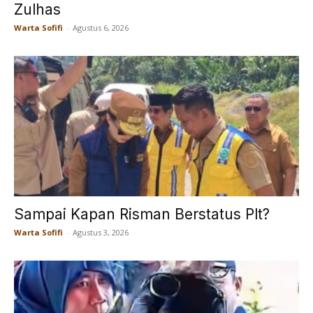
Zulhas
Warta Sofifi
-
Agustus 6, 2026
Sampai Kapan Risman Berstatus Plt?
Warta Sofifi
-
Agustus 3, 2026