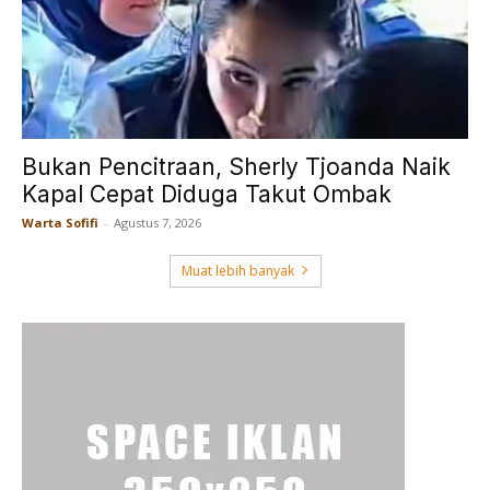
Bukan Pencitraan, Sherly Tjoanda Naik
Kapal Cepat Diduga Takut Ombak
Warta Sofifi
-
Agustus 7, 2026
Muat lebih banyak