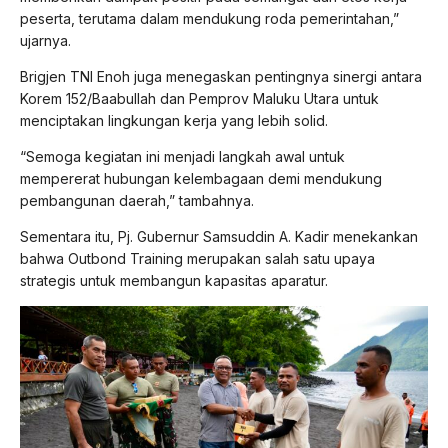
peserta, terutama dalam mendukung roda pemerintahan,”
ujarnya.
Brigjen TNI Enoh juga menegaskan pentingnya sinergi antara
Korem 152/Baabullah dan Pemprov Maluku Utara untuk
menciptakan lingkungan kerja yang lebih solid.
“Semoga kegiatan ini menjadi langkah awal untuk
mempererat hubungan kelembagaan demi mendukung
pembangunan daerah,” tambahnya.
Sementara itu, Pj. Gubernur Samsuddin A. Kadir menekankan
bahwa Outbond Training merupakan salah satu upaya
strategis untuk membangun kapasitas aparatur.