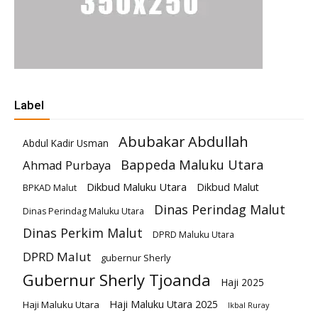
Label
Abubakar Abdullah
Abdul Kadir Usman
Bappeda Maluku Utara
Ahmad Purbaya
Dikbud Maluku Utara
Dikbud Malut
BPKAD Malut
Dinas Perindag Malut
Dinas Perindag Maluku Utara
Dinas Perkim Malut
DPRD Maluku Utara
DPRD Malut
gubernur Sherly
Gubernur Sherly Tjoanda
Haji 2025
Haji Maluku Utara 2025
Haji Maluku Utara
Ikbal Ruray