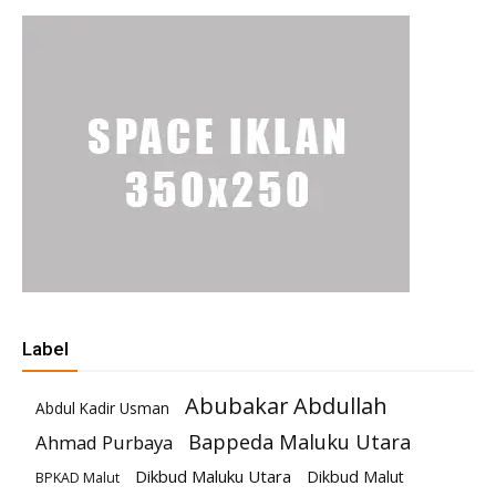
Label
Abubakar Abdullah
Abdul Kadir Usman
Bappeda Maluku Utara
Ahmad Purbaya
Dikbud Maluku Utara
Dikbud Malut
BPKAD Malut