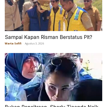
Sampai Kapan Risman Berstatus Plt?
Warta Sofifi
-
Agustus 3, 2026