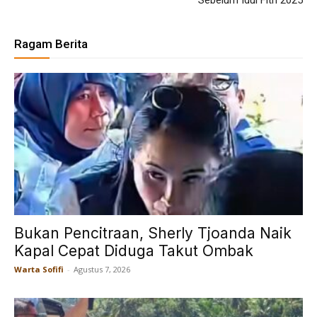
Ragam Berita
Bukan Pencitraan, Sherly Tjoanda Naik
Kapal Cepat Diduga Takut Ombak
Warta Sofifi
-
Agustus 7, 2026