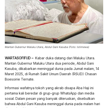
Mantan Gubernur Maluku Utara, Abdul Gani Kasuba (Foto: Istimewa)
WARTASOFIFI.ID –
Kabar duka datang dari Maluku Utara.
Mantan Gubernur Maluku Utara dua periode, Abdul Gani
Kasuba, dikabarkan meninggal dunia pada Jumat malam, 14
Maret 2025, di Rumah Sakit Umum Daerah (RSUD) Chasan
Boesoirie Ternate.
Informasi wafatnya tokoh yang akrab disapa Aba Haji ini
pertama kali beredar di grup-grup WhatsApp dan media
sosial. Dalam pesan yang banyak diteruskan, disebutkan
bahwa Abdul Gani Kasuba meninggal dunia pada malam hari