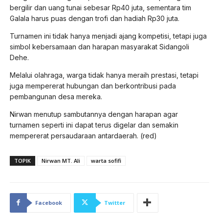
bergilir dan uang tunai sebesar Rp40 juta, sementara tim
Galala harus puas dengan trofi dan hadiah Rp30 juta.
Turnamen ini tidak hanya menjadi ajang kompetisi, tetapi juga
simbol kebersamaan dan harapan masyarakat Sidangoli
Dehe.
Melalui olahraga, warga tidak hanya meraih prestasi, tetapi
juga mempererat hubungan dan berkontribusi pada
pembangunan desa mereka.
Nirwan menutup sambutannya dengan harapan agar
turnamen seperti ini dapat terus digelar dan semakin
mempererat persaudaraan antardaerah. (red)
TOPIK
Nirwan MT. Ali
warta sofifi
Facebook
Twitter