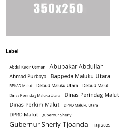
Label
Abubakar Abdullah
Abdul Kadir Usman
Bappeda Maluku Utara
Ahmad Purbaya
Dikbud Maluku Utara
Dikbud Malut
BPKAD Malut
Dinas Perindag Malut
Dinas Perindag Maluku Utara
Dinas Perkim Malut
DPRD Maluku Utara
DPRD Malut
gubernur Sherly
Gubernur Sherly Tjoanda
Haji 2025