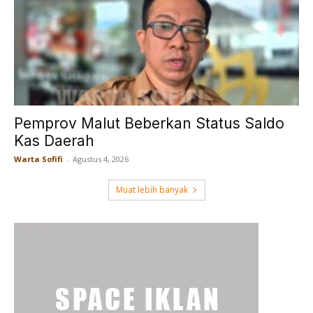
Pemprov Malut Beberkan Status Saldo
Kas Daerah
Warta Sofifi
-
Agustus 4, 2026
Muat lebih banyak