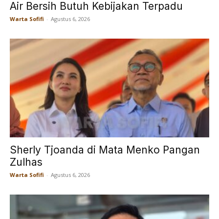
Air Bersih Butuh Kebijakan Terpadu
Warta Sofifi
-
Agustus 6, 2026
Sherly Tjoanda di Mata Menko Pangan
Zulhas
Warta Sofifi
-
Agustus 6, 2026