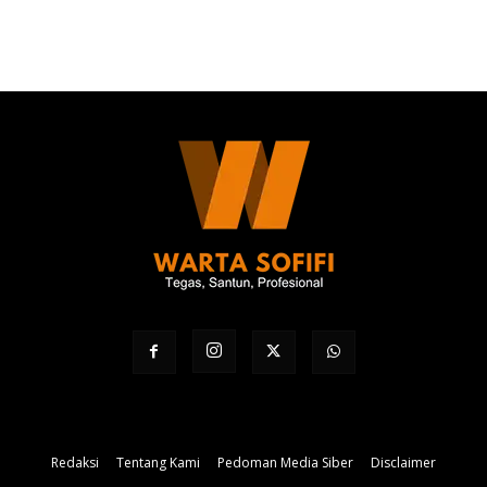
Redaksi
Tentang Kami
Pedoman Media Siber
Disclaimer