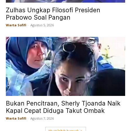
Zulhas Ungkap Filosofi Presiden
Prabowo Soal Pangan
Warta Sofifi
-
Agustus 5, 2026
Bukan Pencitraan, Sherly Tjoanda Naik
Kapal Cepat Diduga Takut Ombak
Warta Sofifi
-
Agustus 7, 2026