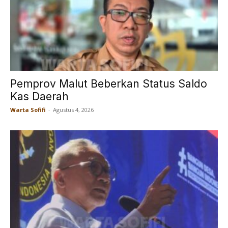
Pemprov Malut Beberkan Status Saldo
Kas Daerah
Warta Sofifi
-
Agustus 4, 2026