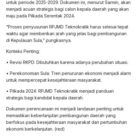
untuk periode 2025-2029. Dokumen ini, menurut Sarmin, akan
menjadi acuan strategis bagi calon kepala daerah yang akan
maju pada Pilkada Serentak 2024.
“Proses penyusunan RPJMD Teknokratik harus selesai tepat
waktu agar memberikan arah yang jelas bagi pembangunan
di Kepulauan Sula,” pungkasnya.
Konteks Penting:
•
Revisi RKPD:
Dibutuhkan karena adanya perubahan situasi.
•
Perekonomian Sula:
Tren penurunan ekonomi menjadi alarm
untuk mempercepat kesejahteraan masyarakat.
•
Pilkada 2024:
RPJMD Teknokratik menjadi panduan
strategis bagi kandidat kepala daerah.
Dokumen perencanaan ini menjadi landasan penting untuk
memastikan keberlanjutan pembangunan daerah yang
berfokus pada kesejahteraan masyarakat dan pertumbuhan
ekonomi berkelanjutan. (red)