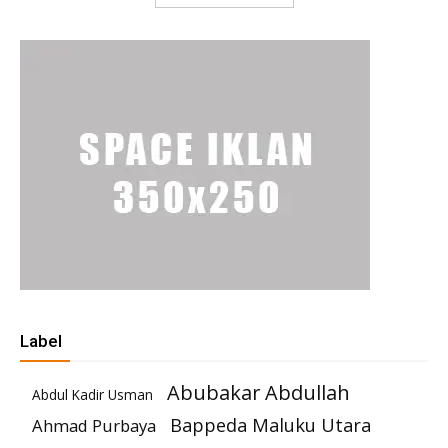
Label
Abubakar Abdullah
Abdul Kadir Usman
Bappeda Maluku Utara
Ahmad Purbaya