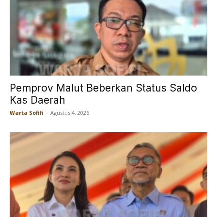
Pemprov Malut Beberkan Status Saldo
Kas Daerah
Warta Sofifi
-
Agustus 4, 2026