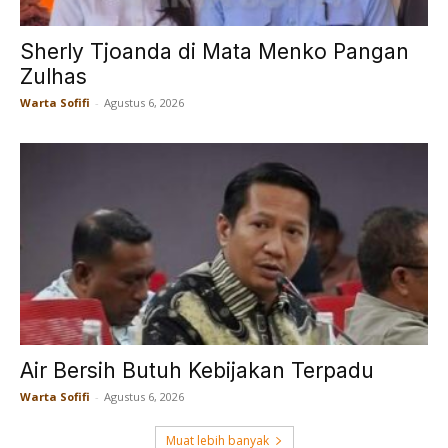
Sherly Tjoanda di Mata Menko Pangan
Zulhas
Warta Sofifi
-
Agustus 6, 2026
Air Bersih Butuh Kebijakan Terpadu
Warta Sofifi
-
Agustus 6, 2026
Muat lebih banyak