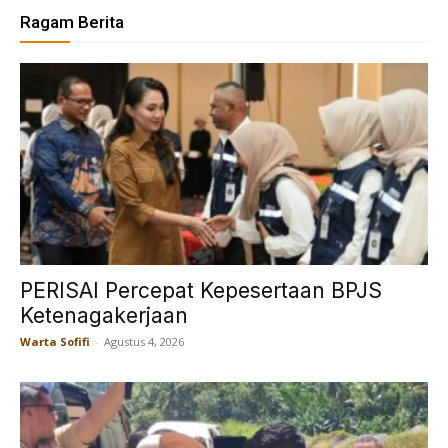
Ragam Berita
PERISAI Percepat Kepesertaan BPJS
Ketenagakerjaan
Warta Sofifi
-
Agustus 4, 2026