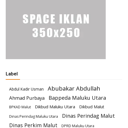
Label
Abubakar Abdullah
Abdul Kadir Usman
Bappeda Maluku Utara
Ahmad Purbaya
Dikbud Maluku Utara
Dikbud Malut
BPKAD Malut
Dinas Perindag Malut
Dinas Perindag Maluku Utara
Dinas Perkim Malut
DPRD Maluku Utara