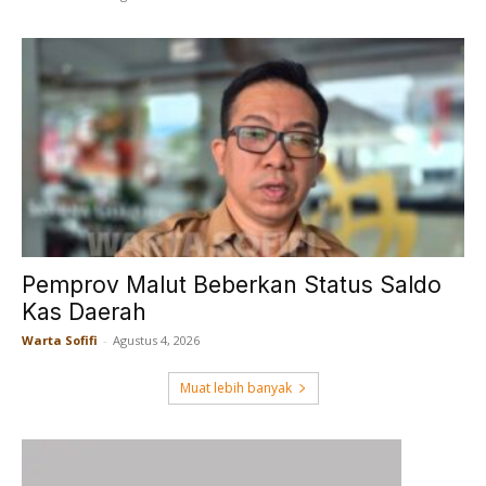
Pemprov Malut Beberkan Status Saldo
Kas Daerah
Warta Sofifi
-
Agustus 4, 2026
Muat lebih banyak