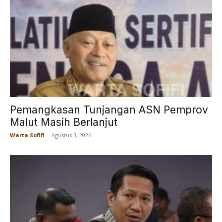
Pemangkasan Tunjangan ASN Pemprov
Malut Masih Berlanjut
Warta Sofifi
-
Agustus 3, 2026