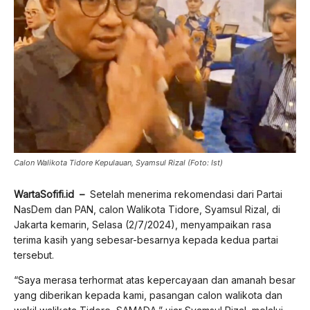
Calon Walikota Tidore Kepulauan, Syamsul Rizal (Foto: Ist)
WartaSofifi.id –
Setelah menerima rekomendasi dari Partai
NasDem dan PAN, calon Walikota Tidore, Syamsul Rizal, di
Jakarta kemarin, Selasa (2/7/2024), menyampaikan rasa
terima kasih yang sebesar-besarnya kepada kedua partai
tersebut.
“Saya merasa terhormat atas kepercayaan dan amanah besar
yang diberikan kepada kami, pasangan calon walikota dan