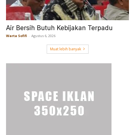
Air Bersih Butuh Kebijakan Terpadu
Warta Sofifi
-
Agustus 6, 2026
Muat lebih banyak