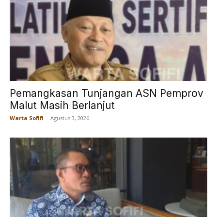
Pemangkasan Tunjangan ASN Pemprov
Malut Masih Berlanjut
Warta Sofifi
-
Agustus 3, 2026