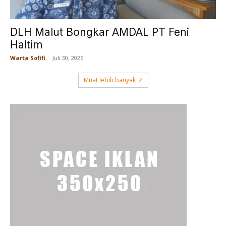
DLH Malut Bongkar AMDAL PT Feni
Haltim
Warta Sofifi
-
Juli 30, 2026
Muat lebih banyak