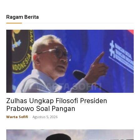
Ragam Berita
Zulhas Ungkap Filosofi Presiden
Prabowo Soal Pangan
Warta Sofifi
-
Agustus 5, 2026