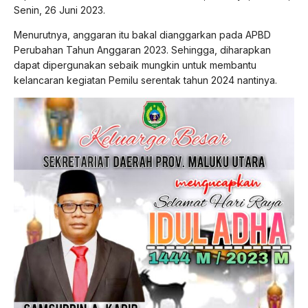
Senin, 26 Juni 2023.
Menurutnya, anggaran itu bakal dianggarkan pada APBD
Perubahan Tahun Anggaran 2023. Sehingga, diharapkan
dapat dipergunakan sebaik mungkin untuk membantu
kelancaran kegiatan Pemilu serentak tahun 2024
nantinya.