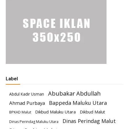
Label
Abubakar Abdullah
Abdul Kadir Usman
Bappeda Maluku Utara
Ahmad Purbaya
Dikbud Maluku Utara
Dikbud Malut
BPKAD Malut
Dinas Perindag Malut
Dinas Perindag Maluku Utara