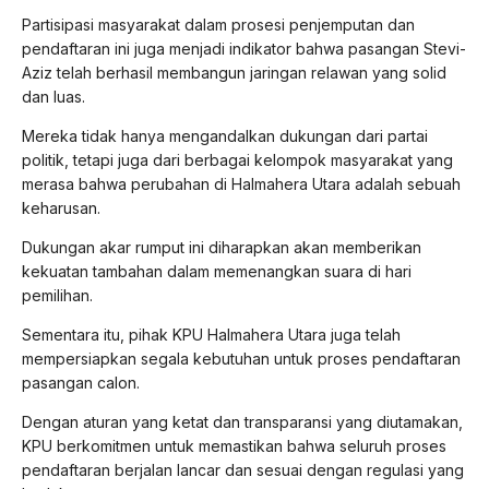
Partisipasi masyarakat dalam prosesi penjemputan dan
pendaftaran ini juga menjadi indikator bahwa pasangan Stevi-
Aziz telah berhasil membangun jaringan relawan yang solid
dan luas.
Mereka tidak hanya mengandalkan dukungan dari partai
politik, tetapi juga dari berbagai kelompok masyarakat yang
merasa bahwa perubahan di Halmahera Utara adalah sebuah
keharusan.
Dukungan akar rumput ini diharapkan akan memberikan
kekuatan tambahan dalam memenangkan suara di hari
pemilihan.
Sementara itu, pihak KPU Halmahera Utara juga telah
mempersiapkan segala kebutuhan untuk proses pendaftaran
pasangan calon.
Dengan aturan yang ketat dan transparansi yang diutamakan,
KPU berkomitmen untuk memastikan bahwa seluruh proses
pendaftaran berjalan lancar dan sesuai dengan regulasi yang