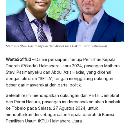
Matheus Stevi Pasimanyeku dan Abdul Azis Hakim (Foto: Istimewa)
WartaSofifi.id –
Dalam persiapan menuju Pemilihan Kepala
Daerah (Pilkada) Halmahera Utara 2024, pasangan Matheus
Stevi Pasimanyeku dan Abdul Azis Hakim, yang dikenal
dengan akronim “SETIA”, tengah menggalang dukungan
besar dari masyarakat dan partai politik.
Setelah resmi mendapatkan dukungan dari Partai Demokrat
dan Partai Hanura, pasangan ini direncanakan akan kembali
ke Tobelo pada Selasa, 27 Agustus 2024, untuk
mendaftarkan diri sebagai calon kepala daerah di Komisi
Pemilihan Umum (KPU) Halmahera Utara.