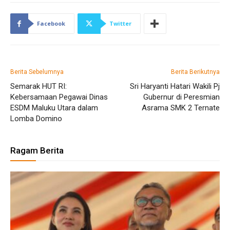
Facebook
Twitter
Berita Sebelumnya
Berita Berikutnya
Semarak HUT RI:
Sri Haryanti Hatari Wakili Pj
Kebersamaan Pegawai Dinas
Gubernur di Peresmian
ESDM Maluku Utara dalam
Asrama SMK 2 Ternate
Lomba Domino
Ragam Berita