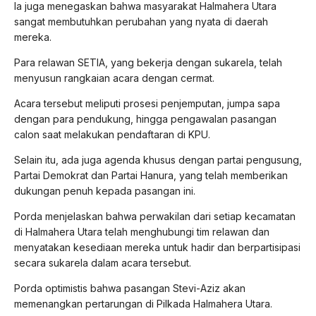
Ia juga menegaskan bahwa masyarakat Halmahera Utara
sangat membutuhkan perubahan yang nyata di daerah
mereka.
Para relawan SETIA, yang bekerja dengan sukarela, telah
menyusun rangkaian acara dengan cermat.
Acara tersebut meliputi prosesi penjemputan, jumpa sapa
dengan para pendukung, hingga pengawalan pasangan
calon saat melakukan pendaftaran di KPU.
Selain itu, ada juga agenda khusus dengan partai pengusung,
Partai Demokrat dan Partai Hanura, yang telah memberikan
dukungan penuh kepada pasangan ini.
Porda menjelaskan bahwa perwakilan dari setiap kecamatan
di Halmahera Utara telah menghubungi tim relawan dan
menyatakan kesediaan mereka untuk hadir dan berpartisipasi
secara sukarela dalam acara tersebut.
Porda optimistis bahwa pasangan Stevi-Aziz akan
memenangkan pertarungan di Pilkada Halmahera Utara.