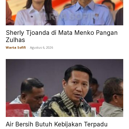
Sherly Tjoanda di Mata Menko Pangan
Zulhas
Warta Sofifi
-
Agustus 6, 2026
Air Bersih Butuh Kebijakan Terpadu